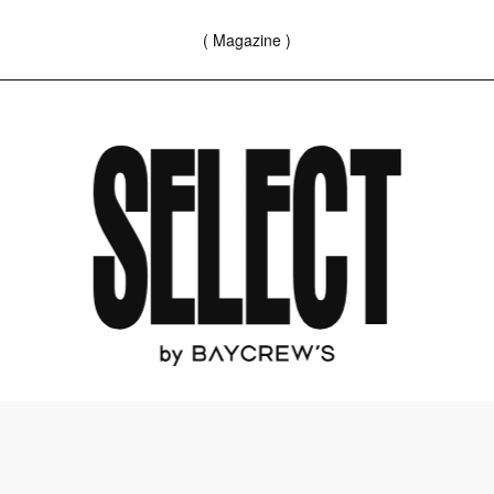
( Magazine )