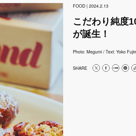
FOOD | 2024.2.13
こだわり純度1
が誕生！
Photo: Megumi / Text: Yoko Fujim
SHARE