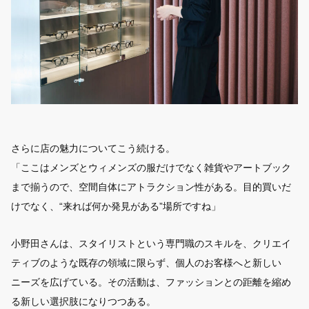
さらに店の魅力についてこう続ける。
「ここはメンズとウィメンズの服だけでなく雑貨やアートブック
まで揃うので、空間自体にアトラクション性がある。目的買いだ
けでなく、“来れば何か発見がある”場所ですね」
小野田さんは、スタイリストという専門職のスキルを、クリエイ
ティブのような既存の領域に限らず、個人のお客様へと新しい
ニーズを広げている。その活動は、ファッションとの距離を縮め
る新しい選択肢になりつつある。