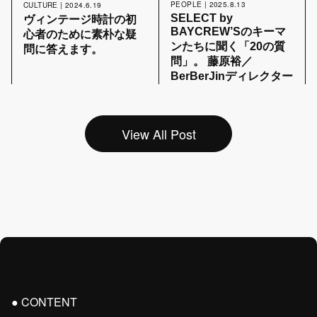
PEOPLE | 2025.8.13
CULTURE | 2024.6.19
SELECT by
ヴィンテージ時計の初
BAYCREW’Sのキーマ
心者のために素朴な疑
ンたちに聞く「20の質
問に答えます。
問」。 藤原裕／
BerBerJinディレクター
View All Post
CONTENT