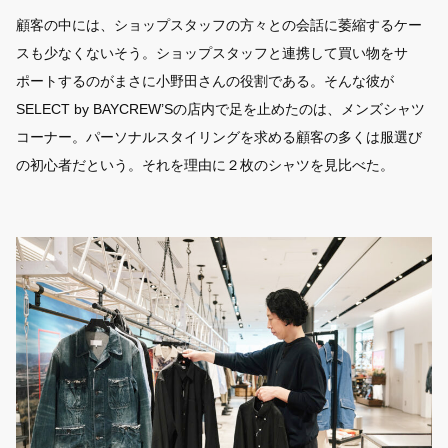
顧客の中には、ショップスタッフの方々との会話に萎縮するケー
スも少なくないそう。ショップスタッフと連携して買い物をサ
ポートするのがまさに小野田さんの役割である。そんな彼が
SELECT by BAYCREW’Sの店内で足を止めたのは、メンズシャツ
コーナー。パーソナルスタイリングを求める顧客の多くは服選び
の初心者だという。それを理由に２枚のシャツを見比べた。