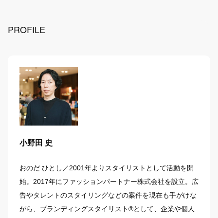
PROFILE
小野田 史
おのだ ひとし／2001年よりスタイリストとして活動を開
始。2017年にファッションパートナー株式会社を設立。広
告やタレントのスタイリングなどの案件を現在も手がけな
がら、ブランディングスタイリスト®︎として、企業や個人