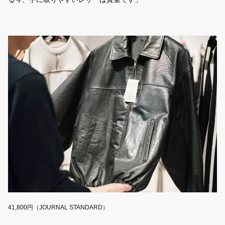
41,800円（JOURNAL STANDARD）