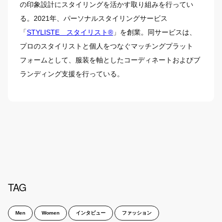
の印象設計にスタイリングを活かす取り組みを行ってい
る。2021年、パーソナルスタイリングサービス
「
STYLISTE スタイリスト®︎
」を創業。同サービスは、
プロのスタイリストと個人をつなぐマッチングプラット
フォームとして、服装を軸としたコーディネートおよびブ
ランディング支援を行っている。
TAG
Men
Women
インタビュー
ファッション