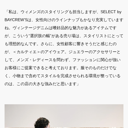
「私は、ウィメンズのスタイリングも担当しますが、SELECT by
BAYCREW’Sは、女性向けのラインナップもかなり充実しています
ね。ヴィンテージデニムは嗜好品的な魅力があるアイテムです
が、こういう“選択肢の幅”がある売り場は、スタイリストにとって
も理想的なんです。さらに、女性顧客に響きそうだと感じたの
が、＜カルティエ＞のアイウェア。ジュエラーのアクセサリーと
して、メンズ・レディースを問わず、ファッションに関心が強い
お客様にご提案できると考えております。服そのものだけでな
く、小物まで含めてスタイルを完成させられる環境が整っている
のは、この店の大きな強みだと思います」