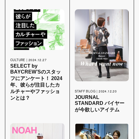
CULTURE | 2024.12.27
SELECT by
BAYCREW’Sのスタッ
フにアンケート！ 2024
年、彼らが注目したカ
ルチャーやファッショ
STAFF BLOG | 2024.12.20
JOURNAL
ンとは？
STANDARD バイヤー
が今欲しいアイテム