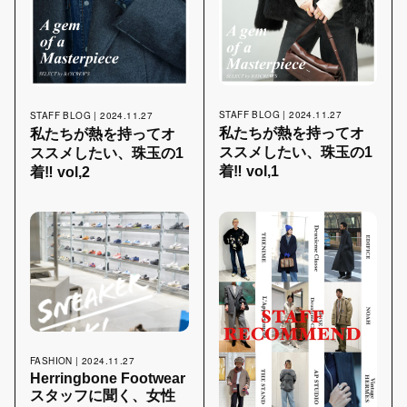
STAFF BLOG | 2024.11.27
STAFF BLOG | 2024.11.27
私たちが熱を持ってオ
私たちが熱を持ってオ
ススメしたい、珠玉の1
ススメしたい、珠玉の1
着‼︎ vol,1
着‼︎ vol,2
FASHION | 2024.11.27
Herringbone Footwear
スタッフに聞く、女性