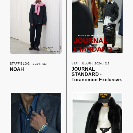
STAFF BLOG | 2024.12.3
STAFF BLOG | 2024.12.11
JOURNAL
NOAH
STANDARD -
Toranomon Exclusive-