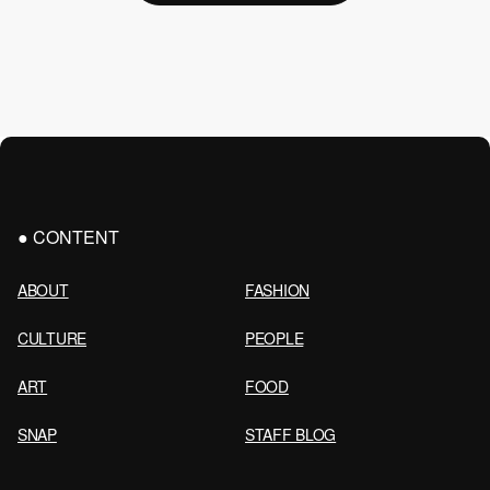
CONTENT
ABOUT
FASHION
CULTURE
PEOPLE
ART
FOOD
SNAP
STAFF BLOG