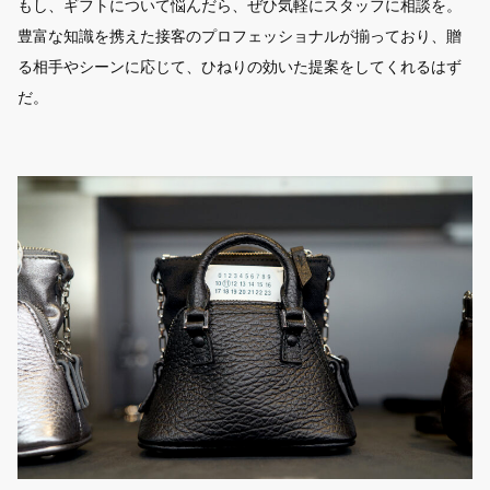
もし、ギフトについて悩んだら、ぜひ気軽にスタッフに相談を。
豊富な知識を携えた接客のプロフェッショナルが揃っており、贈
る相手やシーンに応じて、ひねりの効いた提案をしてくれるはず
だ。