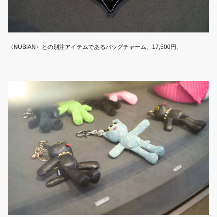
〈NUBIAN〉との別注アイテムであるバッグチャーム。17,500円。