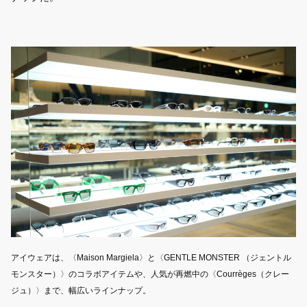
アイウェアは、〈Maison Margiela〉と〈GENTLE MONSTER （ジェントル
モンスター）〉のコラボアイテムや、人気が再燃中の〈Courrèges（クレー
ジュ）〉まで、幅広いラインナップ。