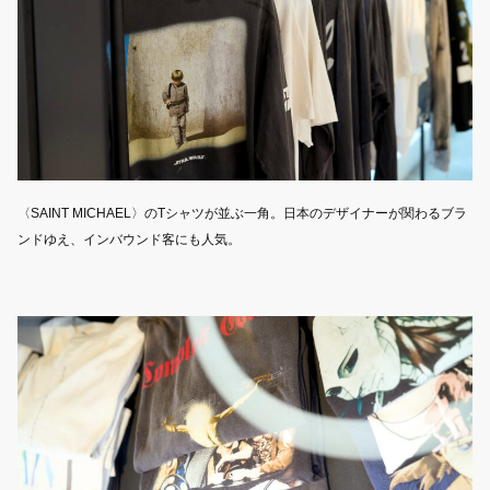
〈SAINT MICHAEL〉のTシャツが並ぶ一角。日本のデザイナーが関わるブラ
ンドゆえ、インバウンド客にも人気。