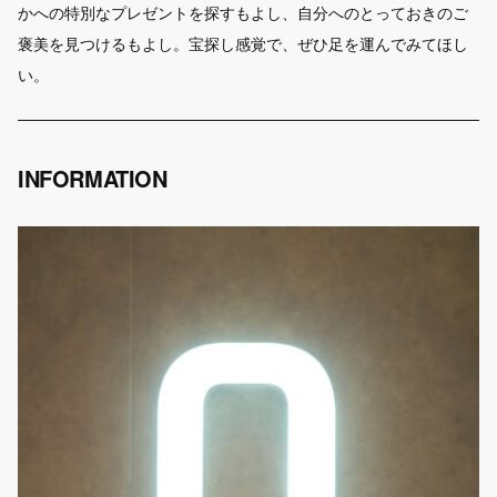
かへの特別なプレゼントを探すもよし、自分へのとっておきのご
褒美を見つけるもよし。宝探し感覚で、ぜひ足を運んでみてほし
い。
INFORMATION