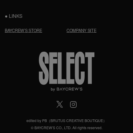
LINKS
BAYCREW’S STORE
COMPANY SITE
edited by PB（BRUTUS CREATIVE BOUTIQUE）
© BAYCREW’S CO., LTD. All rights reserved.