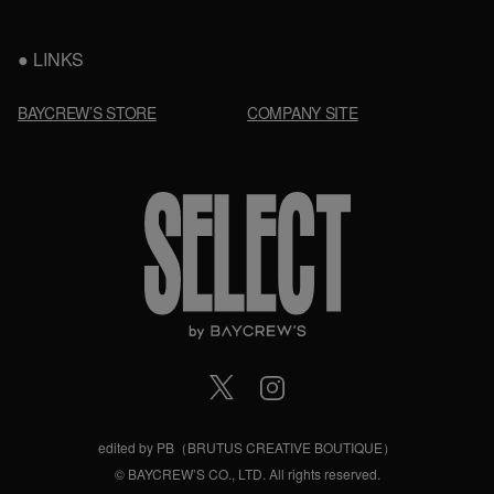
LINKS
BAYCREW’S STORE
COMPANY SITE
edited by PB（BRUTUS CREATIVE BOUTIQUE）
© BAYCREW’S CO., LTD. All rights reserved.