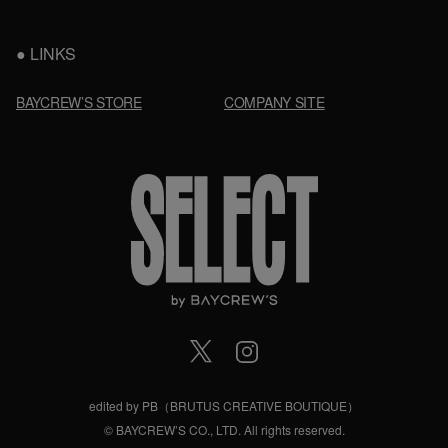
LINKS
BAYCREW’S STORE
COMPANY SITE
edited by PB（BRUTUS CREATIVE BOUTIQUE）
© BAYCREW’S CO., LTD. All rights reserved.