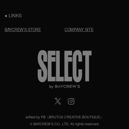
LINKS
BAYCREW’S STORE
COMPANY SITE
edited by PB（BRUTUS CREATIVE BOUTIQUE）
© BAYCREW’S CO., LTD. All rights reserved.