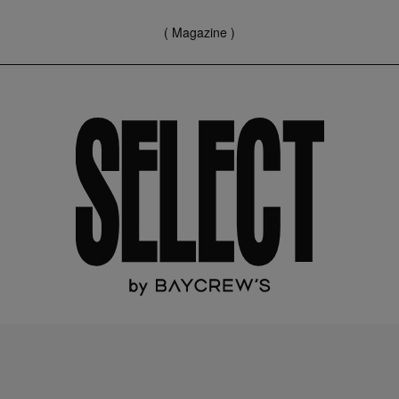
( Magazine )